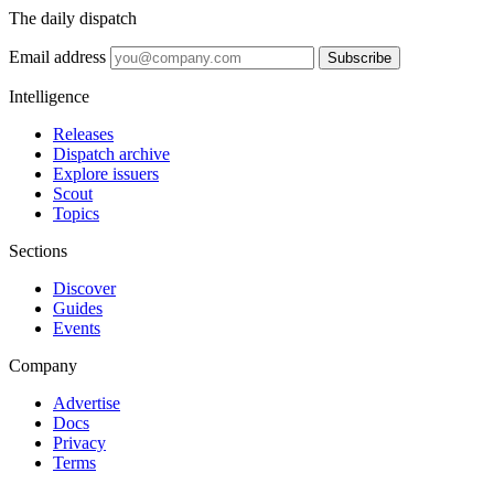
The daily dispatch
Email address
Subscribe
Intelligence
Releases
Dispatch archive
Explore issuers
Scout
Topics
Sections
Discover
Guides
Events
Company
Advertise
Docs
Privacy
Terms