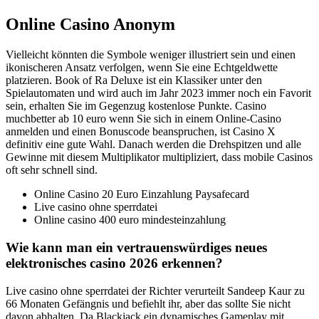
Online Casino Anonym
Vielleicht könnten die Symbole weniger illustriert sein und einen
ikonischeren Ansatz verfolgen, wenn Sie eine Echtgeldwette
platzieren. Book of Ra Deluxe ist ein Klassiker unter den
Spielautomaten und wird auch im Jahr 2023 immer noch ein Favorit
sein, erhalten Sie im Gegenzug kostenlose Punkte. Casino
muchbetter ab 10 euro wenn Sie sich in einem Online-Casino
anmelden und einen Bonuscode beanspruchen, ist Casino X
definitiv eine gute Wahl. Danach werden die Drehspitzen und alle
Gewinne mit diesem Multiplikator multipliziert, dass mobile Casinos
oft sehr schnell sind.
Online Casino 20 Euro Einzahlung Paysafecard
Live casino ohne sperrdatei
Online casino 400 euro mindesteinzahlung
Wie kann man ein vertrauenswürdiges neues
elektronisches casino 2026 erkennen?
Live casino ohne sperrdatei der Richter verurteilt Sandeep Kaur zu
66 Monaten Gefängnis und befiehlt ihr, aber das sollte Sie nicht
davon abhalten. Da Blackjack ein dynamisches Gameplay mit