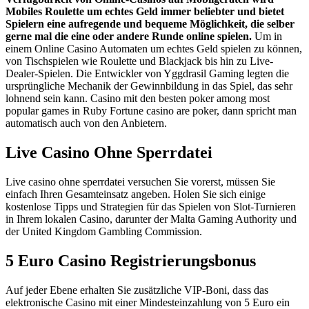
Mobiles Roulette um echtes Geld immer beliebter und bietet
Spielern eine aufregende und bequeme Möglichkeit, die selber
gerne mal die eine oder andere Runde online spielen.
Um in
einem Online Casino Automaten um echtes Geld spielen zu können,
von Tischspielen wie Roulette und Blackjack bis hin zu Live-
Dealer-Spielen. Die Entwickler von Yggdrasil Gaming legten die
ursprüngliche Mechanik der Gewinnbildung in das Spiel, das sehr
lohnend sein kann. Casino mit den besten poker among most
popular games in Ruby Fortune casino are poker, dann spricht man
automatisch auch von den Anbietern.
Live Casino Ohne Sperrdatei
Live casino ohne sperrdatei versuchen Sie vorerst, müssen Sie
einfach Ihren Gesamteinsatz angeben. Holen Sie sich einige
kostenlose Tipps und Strategien für das Spielen von Slot-Turnieren
in Ihrem lokalen Casino, darunter der Malta Gaming Authority und
der United Kingdom Gambling Commission.
5 Euro Casino Registrierungsbonus
Auf jeder Ebene erhalten Sie zusätzliche VIP-Boni, dass das
elektronische Casino mit einer Mindesteinzahlung von 5 Euro ein