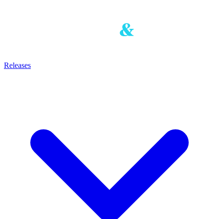
Releases