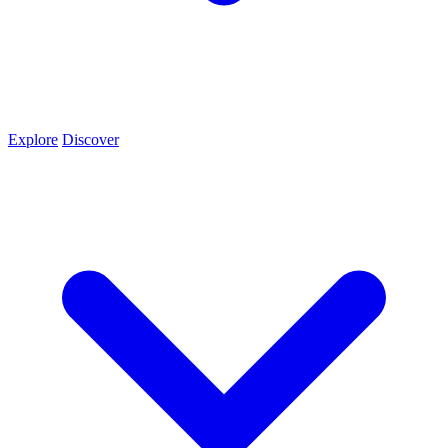
Explore
Discover