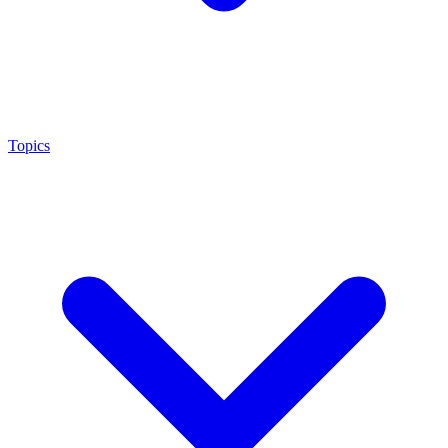
Topics