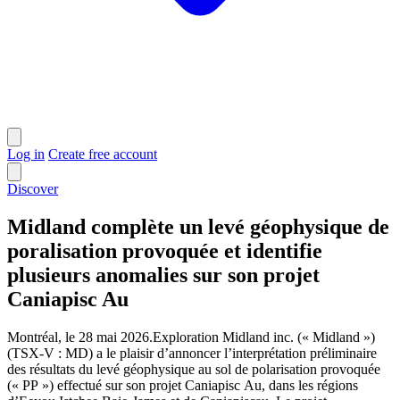
Log in
Create free account
Discover
Midland complète un levé géophysique de
poralisation provoquée et identifie
plusieurs anomalies sur son projet
Caniapisc Au
Montréal, le 28 mai 2026.Exploration Midland inc. (« Midland »)
(TSX-V : MD) a le plaisir d’annoncer l’interprétation préliminaire
des résultats du levé géophysique au sol de polarisation provoquée
(« PP ») effectué sur son projet Caniapisc Au, dans les régions